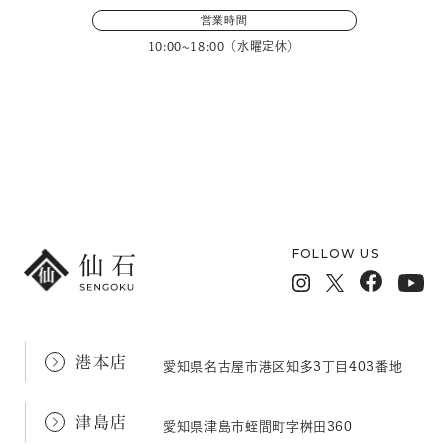
営業時間
10:00~18:00（水曜定休）
メールフォームでのお問い合わせ
FOLLOW US
港本店
愛知県名古屋市港区知多3丁目403番地
津島店
愛知県津島市蛭間町字桝田360