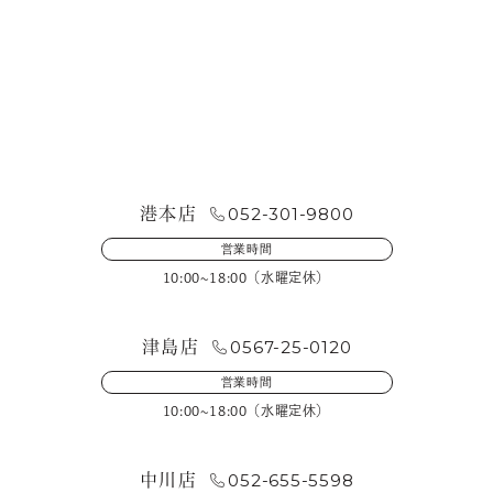
お問い合わせ・来店予約
052-301-9800
港本店
営業時間
10:00~18:00（水曜定休）
0567-25-0120
津島店
営業時間
10:00~18:00（水曜定休）
052-655-5598
中川店