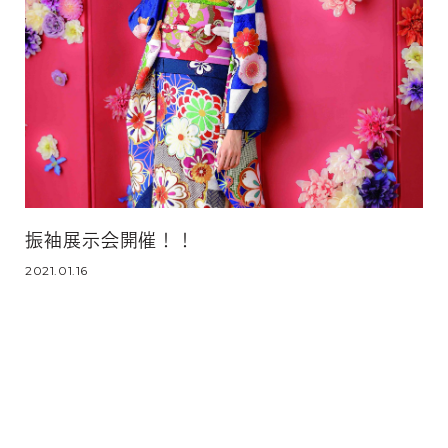
振袖展示会開催！！
2021.01.16