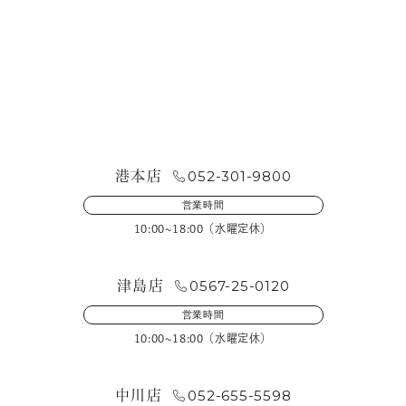
お問い合わせ・来店予約
052-301-9800
港本店
営業時間
10:00~18:00（水曜定休）
0567-25-0120
津島店
営業時間
10:00~18:00（水曜定休）
052-655-5598
中川店