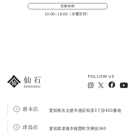
営業時間
10:00~18:00（水曜定休）
メールフォームでのお問い合わせ
FOLLOW US
港本店
愛知県名古屋市港区知多3丁目403番地
津島店
愛知県津島市蛭間町字桝田360