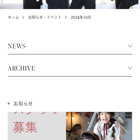
ホーム
お知らせ・イベント
2024年10月
KIDS
お宮参り・キッズ・ベビー
NEWS
ABOUT
店舗紹介・アクセス
ARCHIVE
NEWS
お知らせ・イベント
お知らせ
お問い合わせ・来店予約