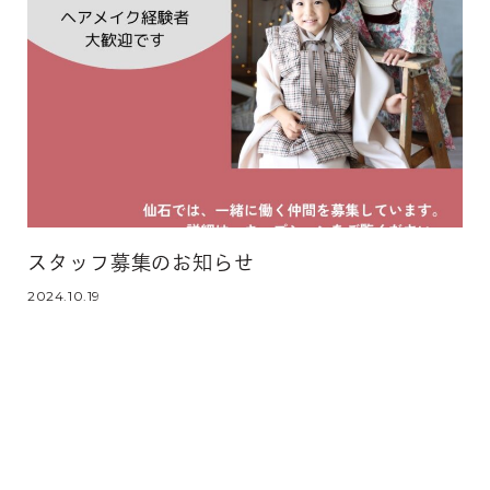
スタッフ募集のお知らせ
2024.10.19