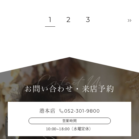
1
2
3
お問い合わせ・来店予約
052-301-9800
港本店
営業時間
10:00~18:00（水曜定休）