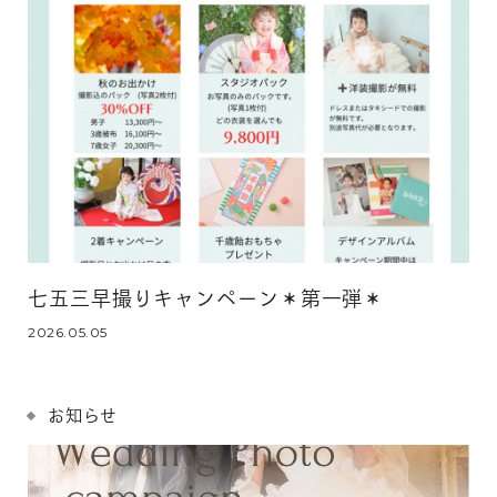
七五三早撮りキャンペーン＊第一弾＊
2026.05.05
お知らせ