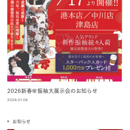
2026新春🌸振袖大展示会のお知らせ
2026.01.06
お知らせ