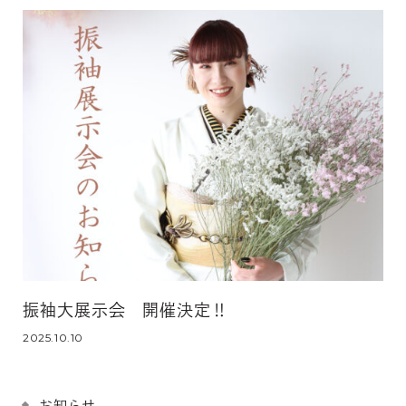
振袖大展示会 開催決定‼
2025.10.10
お知らせ