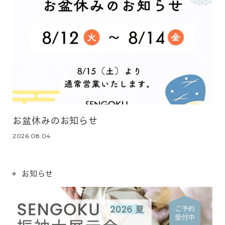
お盆休みのお知らせ
2026.08.04
お知らせ