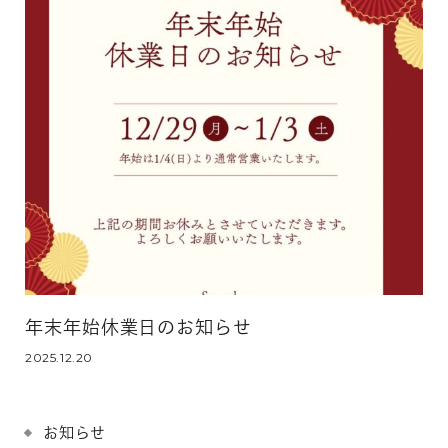
年末年始休業日のお知らせ
2025.12.20
お知らせ