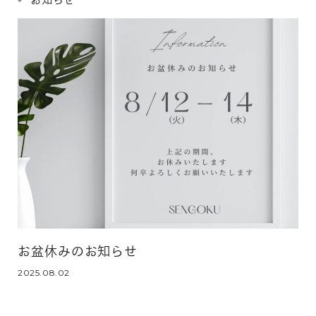
お盆休みのお知らせ
2025.08.02