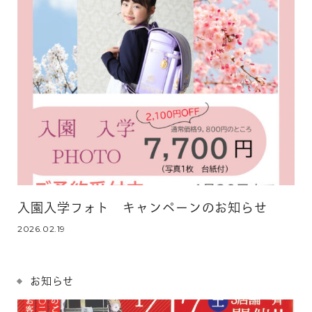
入園入学フォト キャンペーンのお知らせ
2026.02.19
お知らせ