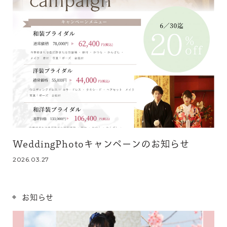
WeddingPhotoキャンペーンのお知らせ
2026.03.27
お知らせ