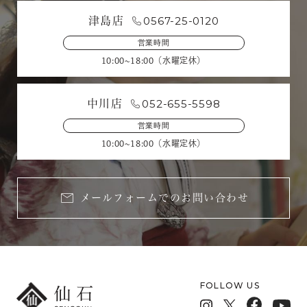
0567-25-0120
津島店
営業時間
10:00~18:00（水曜定休）
052-655-5598
中川店
営業時間
10:00~18:00（水曜定休）
メールフォームでのお問い合わせ
FOLLOW US