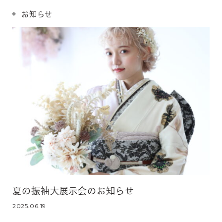
お知らせ
夏の振袖大展示会のお知らせ
2025.06.19