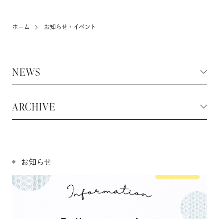
ホーム
お知らせ・イベント
KIDS
お宮参り・キッズ・ベビー
NEWS
ABOUT
店舗紹介・アクセス
ARCHIVE
NEWS
お知らせ・イベント
お知らせ
お問い合わせ・来店予約