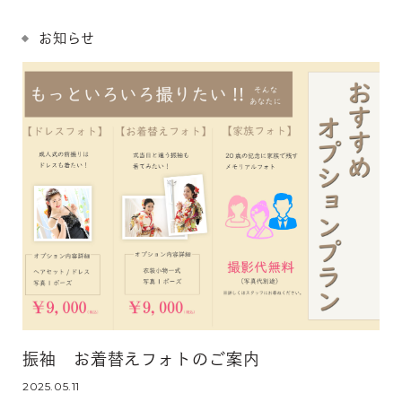
お知らせ
振袖 お着替えフォトのご案内
2025.05.11