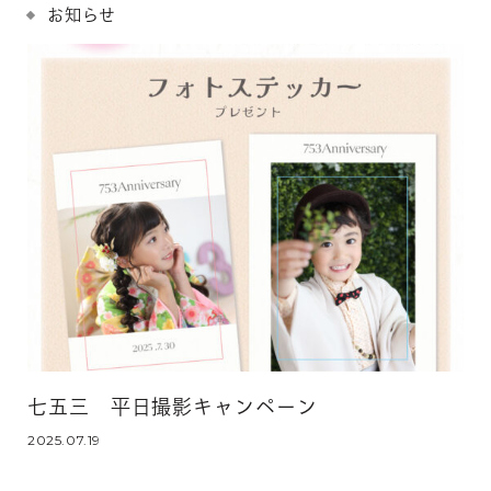
お知らせ
七五三 平日撮影キャンペーン
2025.07.19