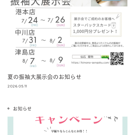
夏の振袖大展示会のお知らせ
2026.05.11
お知らせ