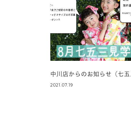
中川店からのお知らせ（七五
2021.07.19