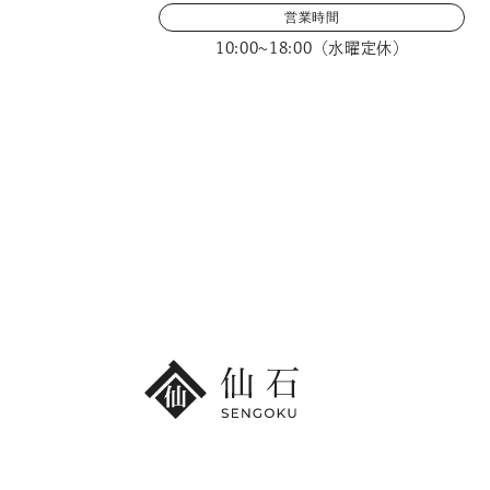
営業時間
10:00~18:00（水曜定休）