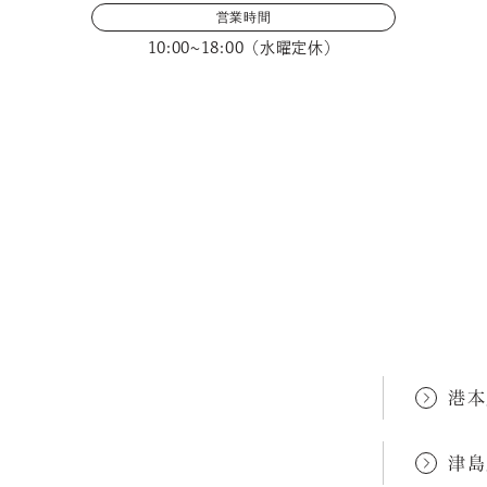
営業時間
10:00~18:00（水曜定休）
メールフォームでのお問い合わせ
港本
津島