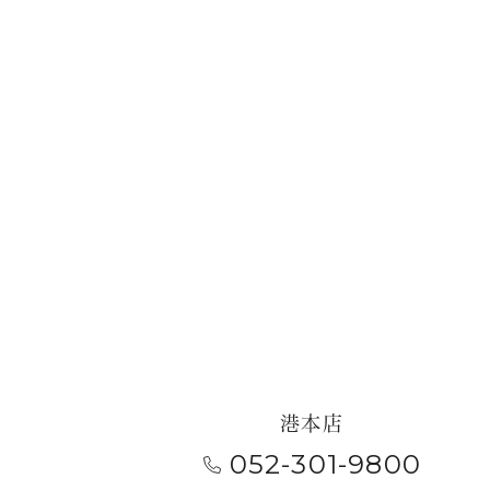
港本店
052-301-9800