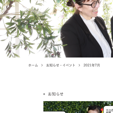
選ばれる理由
選ばれる理由
ホーム
お知らせ・イベント
2021年7月
お知らせ