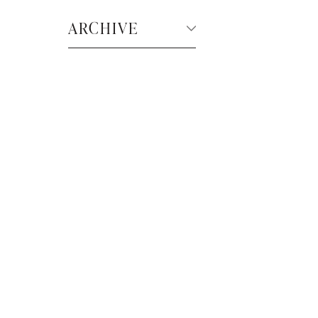
ARCHIVE