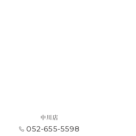
中川店
052-655-5598