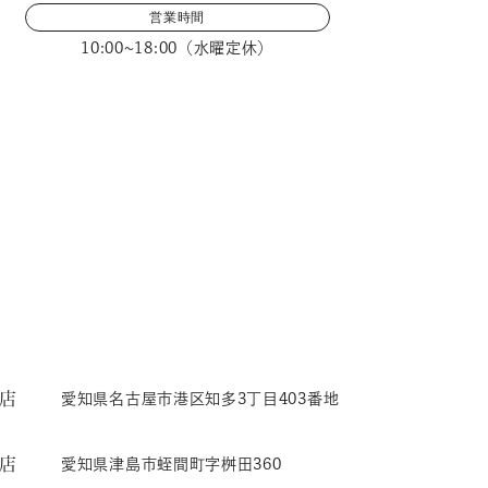
営業時間
10:00~18:00（水曜定休）
店
愛知県名古屋市港区知多3丁目403番地
店
愛知県津島市蛭間町字桝田360