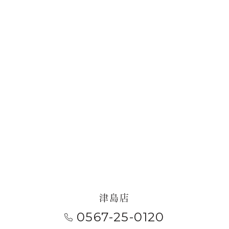
お問い合わせ・来店予約
津島店
0567-25-0120