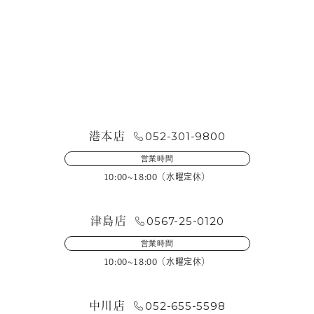
お問い合わせ・来店予約
052-301-9800
港本店
営業時間
10:00~18:00（水曜定休）
0567-25-0120
津島店
営業時間
10:00~18:00（水曜定休）
052-655-5598
中川店