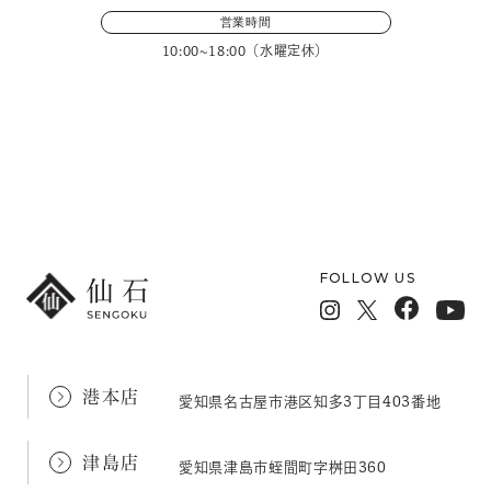
営業時間
10:00~18:00（水曜定休）
メールフォームでのお問い合わせ
FOLLOW US
港本店
愛知県名古屋市港区知多3丁目403番地
津島店
愛知県津島市蛭間町字桝田360