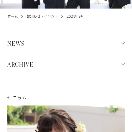
ホーム
お知らせ・イベント
2024年9月
KIDS
お宮参り・キッズ・ベビー
NEWS
ABOUT
店舗紹介・アクセス
ARCHIVE
NEWS
お知らせ・イベント
コラム
お問い合わせ・来店予約